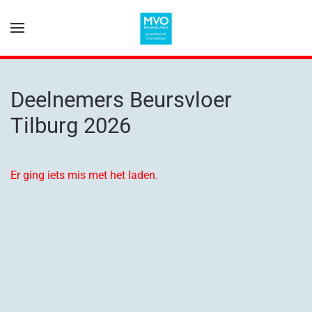
Terug naar hoofdinhoud
Deelnemers Beursvloer
Tilburg 2026
Er ging iets mis met het laden.