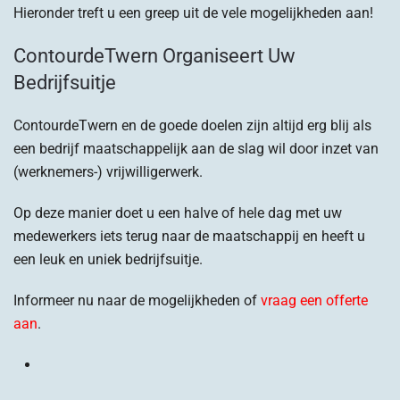
Hieronder treft u een greep uit de vele mogelijkheden aan!
ContourdeTwern Organiseert Uw
Bedrijfsuitje
ContourdeTwern en de goede doelen zijn altijd erg blij als
een bedrijf maatschappelijk aan de slag wil door inzet van
(werknemers-) vrijwilligerwerk.
Op deze manier doet u een halve of hele dag met uw
medewerkers iets terug naar de maatschappij en heeft u
een leuk en uniek bedrijfsuitje.
Informeer nu naar de mogelijkheden of
vraag een offerte
aan
.