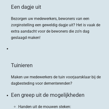
Een dagje uit
Bezorgen uw medewerkers, bewoners van een
zorginstelling een geweldig dagje uit? Het is vaak de
extra aandacht voor de bewoners die zo’n dag
geslaagd maken!
Tuinieren
Maken uw medewerkers de tuin voorjaarsklaar bij de
dagbesteding voor dementerenden?
Een greep uit de mogelijkheden
Handen uit de mouwen steken: