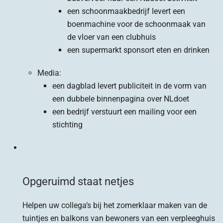
een schoonmaakbedrijf levert een
boenmachine voor de schoonmaak van
de vloer van een clubhuis
een supermarkt sponsort eten en drinken
Media:
een dagblad levert publiciteit in de vorm van
een dubbele binnenpagina over NLdoet
een bedrijf verstuurt een mailing voor een
stichting
Opgeruimd staat netjes
Helpen uw collega’s bij het zomerklaar maken van de
tuintjes en balkons van bewoners van een verpleeghuis