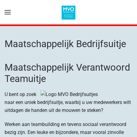
Terug naar hoofdinhoud
Maatschappelijk Bedrijfsuitje
Maatschappelijk Verantwoord
Teamuitje
U bent op zoek
naar een uniek bedrijfsuitje, waarbij u uw medewerkers wilt
uitdagen de handen uit de mouwen te steken?
Werken aan teambuilding en tevens sociaal verantwoord
bezig zijn. Een leuke en bijzondere, maar vooral zinvolle