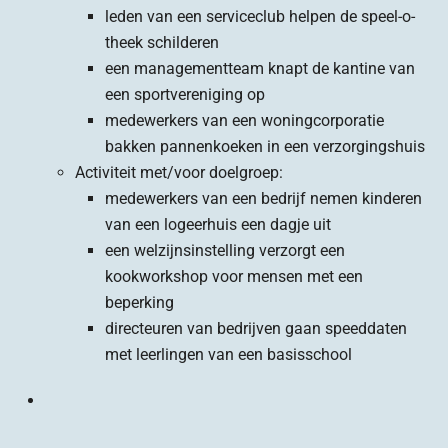
leden van een serviceclub helpen de speel-o-
theek schilderen
een managementteam knapt de kantine van
een sportvereniging op
medewerkers van een woningcorporatie
bakken pannenkoeken in een verzorgingshuis
Activiteit met/voor doelgroep:
medewerkers van een bedrijf nemen kinderen
van een logeerhuis een dagje uit
een welzijnsinstelling verzorgt een
kookworkshop voor mensen met een
beperking
directeuren van bedrijven gaan speeddaten
met leerlingen van een basisschool