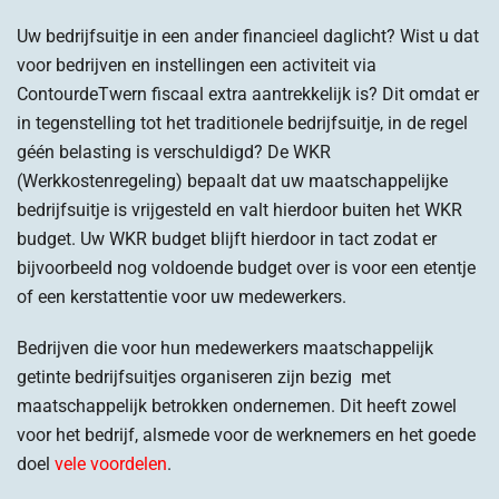
Uw bedrijfsuitje in een ander financieel daglicht? Wist u dat
voor bedrijven en instellingen een activiteit via
ContourdeTwern fiscaal extra aantrekkelijk is? Dit omdat er
in tegenstelling tot het traditionele bedrijfsuitje, in de regel
géén belasting is verschuldigd? De WKR
(Werkkostenregeling) bepaalt dat uw maatschappelijke
bedrijfsuitje is vrijgesteld en valt hierdoor buiten het WKR
budget. Uw WKR budget blijft hierdoor in tact zodat er
bijvoorbeeld nog voldoende budget over is voor een etentje
of een kerstattentie voor uw medewerkers.
Bedrijven die voor hun medewerkers maatschappelijk
getinte bedrijfsuitjes organiseren zijn bezig met
maatschappelijk betrokken ondernemen. Dit heeft zowel
voor het bedrijf, alsmede voor de werknemers en het goede
doel
vele voordelen
.