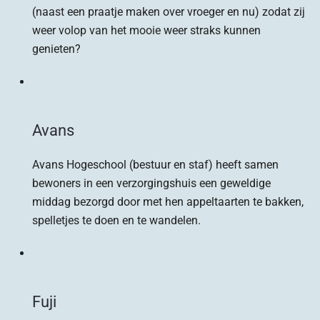
(naast een praatje maken over vroeger en nu) zodat zij
weer volop van het mooie weer straks kunnen
genieten?
Avans
Avans Hogeschool (bestuur en staf) heeft samen
bewoners in een verzorgingshuis een geweldige
middag bezorgd door met hen appeltaarten te bakken,
spelletjes te doen en te wandelen.
Fuji