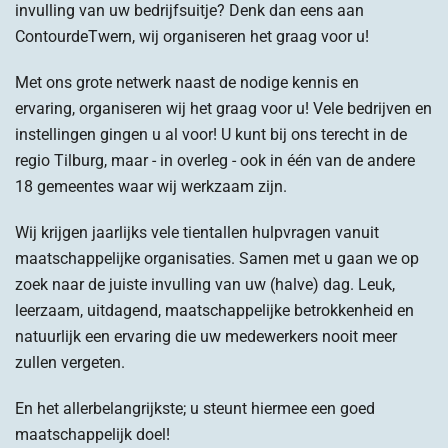
invulling van uw bedrijfsuitje? Denk dan eens aan
ContourdeTwern, wij organiseren het graag voor u!
Met ons grote netwerk naast de nodige kennis en
ervaring, organiseren wij het graag voor u! Vele bedrijven en
instellingen gingen u al voor! U kunt bij ons terecht in de
regio Tilburg, maar - in overleg - ook in één van de andere
18 gemeentes waar wij werkzaam zijn.
Wij krijgen jaarlijks vele tientallen hulpvragen vanuit
maatschappelijke organisaties. Samen met u gaan we op
zoek naar de juiste invulling van uw (halve) dag. Leuk,
leerzaam, uitdagend, maatschappelijke betrokkenheid en
natuurlijk een ervaring die uw medewerkers nooit meer
zullen vergeten.
En het allerbelangrijkste; u steunt hiermee een goed
maatschappelijk doel!