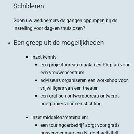
Schilderen
Gaan uw werknemers de gangen oppimpen bij de
instelling voor dag- en thuislozen?
Een greep uit de mogelijkheden
Inzet kennis:
een projectbureau maakt een PR-plan voor
een vrouwencentrum
adviseurs organiseren een workshop voor
vrijwilligers van een theater
een grafisch ontwerpbureau ontwerpt
briefpapier voor een stichting
Inzet middelen/materialen:
een touringcarbedrijf zorgt voor gratis
busvervoer naar een NLdoet-activiteit